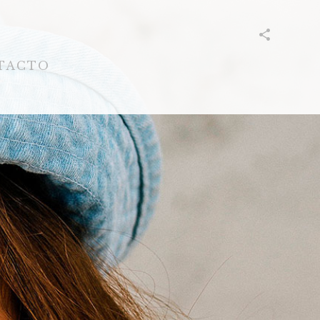
TACTO