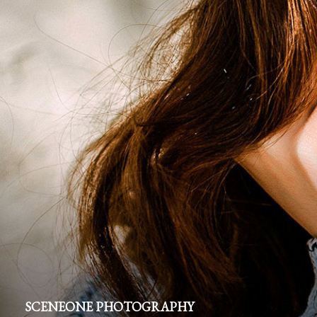
SCENEONE PHOTOGRAPHY